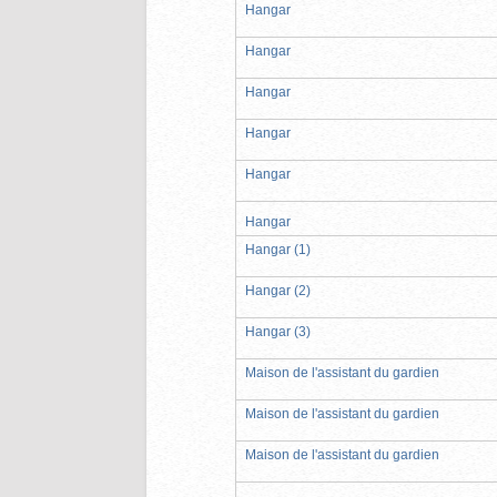
Hangar
Hangar
Hangar
Hangar
Hangar
Hangar
Hangar (1)
Hangar (2)
Hangar (3)
Maison de l'assistant du gardien
Maison de l'assistant du gardien
Maison de l'assistant du gardien