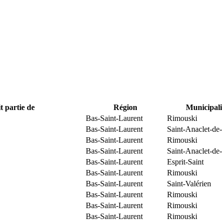
t partie de
Région
Municipali
Bas-Saint-Laurent
Rimouski
Bas-Saint-Laurent
Saint-Anaclet-de
Bas-Saint-Laurent
Rimouski
Bas-Saint-Laurent
Saint-Anaclet-de
Bas-Saint-Laurent
Esprit-Saint
Bas-Saint-Laurent
Rimouski
Bas-Saint-Laurent
Saint-Valérien
Bas-Saint-Laurent
Rimouski
Bas-Saint-Laurent
Rimouski
Bas-Saint-Laurent
Rimouski