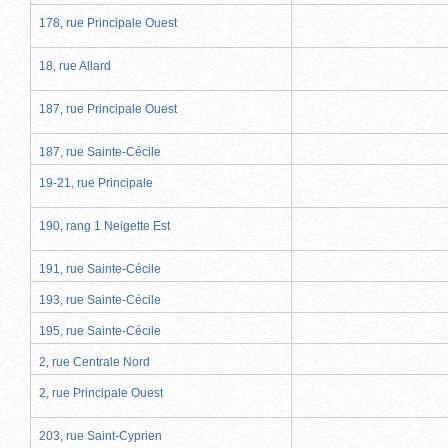
178, rue Principale Ouest
18, rue Allard
187, rue Principale Ouest
187, rue Sainte-Cécile
19-21, rue Principale
190, rang 1 Neigette Est
191, rue Sainte-Cécile
193, rue Sainte-Cécile
195, rue Sainte-Cécile
2, rue Centrale Nord
2, rue Principale Ouest
203, rue Saint-Cyprien