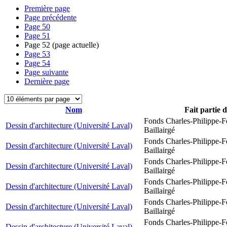
Première page
Page précédente
Page
50
Page
51
Page
52
(page actuelle)
Page
53
Page
54
Page suivante
Dernière page
Nom
Fait partie 
Fonds Charles-Philippe-F
Dessin d'architecture (Université Laval)
Baillairgé
Fonds Charles-Philippe-F
Dessin d'architecture (Université Laval)
Baillairgé
Fonds Charles-Philippe-F
Dessin d'architecture (Université Laval)
Baillairgé
Fonds Charles-Philippe-F
Dessin d'architecture (Université Laval)
Baillairgé
Fonds Charles-Philippe-F
Dessin d'architecture (Université Laval)
Baillairgé
Fonds Charles-Philippe-F
Dessin d'architecture (Université Laval)