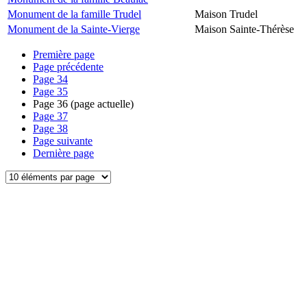
Monument de la famille Trudel
Maison Trudel
Monument de la Sainte-Vierge
Maison Sainte-Thérèse
Première page
Page précédente
Page
34
Page
35
Page
36
(page actuelle)
Page
37
Page
38
Page suivante
Dernière page