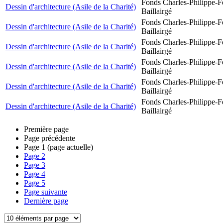
Fonds Charles-Philippe-F
Dessin d'architecture (Asile de la Charité)
Baillairgé
Fonds Charles-Philippe-F
Dessin d'architecture (Asile de la Charité)
Baillairgé
Fonds Charles-Philippe-F
Dessin d'architecture (Asile de la Charité)
Baillairgé
Fonds Charles-Philippe-F
Dessin d'architecture (Asile de la Charité)
Baillairgé
Fonds Charles-Philippe-F
Dessin d'architecture (Asile de la Charité)
Baillairgé
Fonds Charles-Philippe-F
Dessin d'architecture (Asile de la Charité)
Baillairgé
Première page
Page précédente
Page
1
(page actuelle)
Page
2
Page
3
Page
4
Page
5
Page suivante
Dernière page