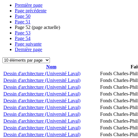
Première page
Page précédente
Page
50
Page
51
Page
52
(page actuelle)
Page
53
Page
54
Page suivante
Dernière page
Nom
Fai
Dessin d'architecture (Université Laval)
Fonds Charles-Phil
Dessin d'architecture (Université Laval)
Fonds Charles-Phil
Dessin d'architecture (Université Laval)
Fonds Charles-Phil
Dessin d'architecture (Université Laval)
Fonds Charles-Phil
Dessin d'architecture (Université Laval)
Fonds Charles-Phil
Dessin d'architecture (Université Laval)
Fonds Charles-Phil
Dessin d'architecture (Université Laval)
Fonds Charles-Phil
Dessin d'architecture (Université Laval)
Fonds Charles-Phil
Dessin d'architecture (Université Laval)
Fonds Charles-Phil
Dessin d'architecture (Université Laval)
Fonds Charles-Phil