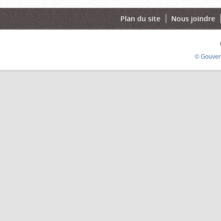
Plan du site
Nous joindre
© Gouver