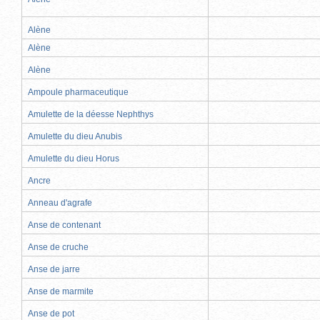
Alène
Alène
Alène
Ampoule pharmaceutique
Amulette de la déesse Nephthys
Amulette du dieu Anubis
Amulette du dieu Horus
Ancre
Anneau d'agrafe
Anse de contenant
Anse de cruche
Anse de jarre
Anse de marmite
Anse de pot