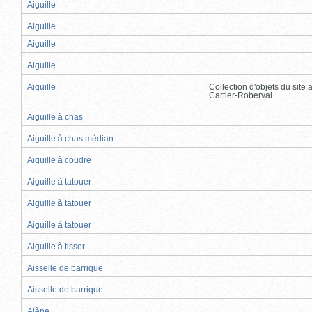
Aiguille
Aiguille
Aiguille
Aiguille
Aiguille
Collection d'objets du site
Cartier-Roberval
Aiguille à chas
Aiguille à chas médian
Aiguille à coudre
Aiguille à tatouer
Aiguille à tatouer
Aiguille à tatouer
Aiguille à tisser
Aisselle de barrique
Aisselle de barrique
Alène