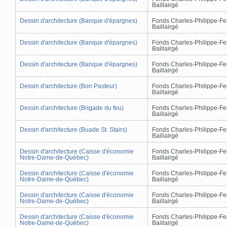
Baillairgé
Dessin d'architecture (Banque d'épargnes)
Fonds Charles-Philippe-Fe
Baillairgé
Dessin d'architecture (Banque d'épargnes)
Fonds Charles-Philippe-Fe
Baillairgé
Dessin d'architecture (Banque d'épargnes)
Fonds Charles-Philippe-Fe
Baillairgé
Dessin d'architecture (Bon Pasteur)
Fonds Charles-Philippe-Fe
Baillairgé
Dessin d'architecture (Brigade du feu)
Fonds Charles-Philippe-Fe
Baillairgé
Dessin d'architecture (Buade St. Stairs)
Fonds Charles-Philippe-Fe
Baillairgé
Dessin d'architecture (Caisse d'économie
Fonds Charles-Philippe-Fe
Notre-Dame-de-Québec)
Baillairgé
Dessin d'architecture (Caisse d'économie
Fonds Charles-Philippe-Fe
Notre-Dame-de-Québec)
Baillairgé
Dessin d'architecture (Caisse d'économie
Fonds Charles-Philippe-Fe
Notre-Dame-de-Québec)
Baillairgé
Dessin d'architecture (Caisse d'économie
Fonds Charles-Philippe-Fe
Notre-Dame-de-Québec)
Baillairgé