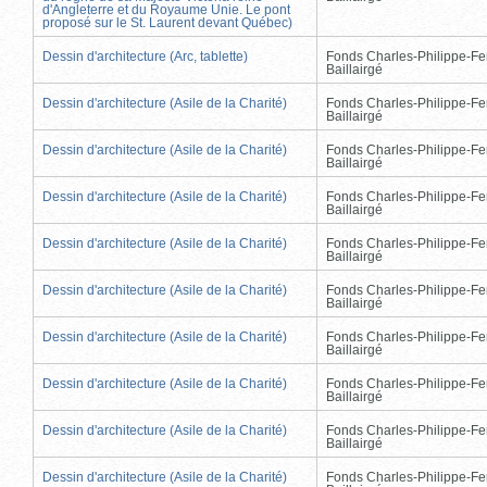
d'Angleterre et du Royaume Unie. Le pont
proposé sur le St. Laurent devant Québec)
Dessin d'architecture (Arc, tablette)
Fonds Charles-Philippe-Fe
Baillairgé
Dessin d'architecture (Asile de la Charité)
Fonds Charles-Philippe-Fe
Baillairgé
Dessin d'architecture (Asile de la Charité)
Fonds Charles-Philippe-Fe
Baillairgé
Dessin d'architecture (Asile de la Charité)
Fonds Charles-Philippe-Fe
Baillairgé
Dessin d'architecture (Asile de la Charité)
Fonds Charles-Philippe-Fe
Baillairgé
Dessin d'architecture (Asile de la Charité)
Fonds Charles-Philippe-Fe
Baillairgé
Dessin d'architecture (Asile de la Charité)
Fonds Charles-Philippe-Fe
Baillairgé
Dessin d'architecture (Asile de la Charité)
Fonds Charles-Philippe-Fe
Baillairgé
Dessin d'architecture (Asile de la Charité)
Fonds Charles-Philippe-Fe
Baillairgé
Dessin d'architecture (Asile de la Charité)
Fonds Charles-Philippe-Fe