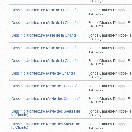
Baillairgé
Dessin d'architecture (Asile de la Charité)
Fonds Charles-Philippe-Fe
Baillairgé
Dessin d'architecture (Asile de la Charité)
Fonds Charles-Philippe-Fe
Baillairgé
Dessin d'architecture (Asile de la Charité)
Fonds Charles-Philippe-Fe
Baillairgé
Dessin d'architecture (Asile de la Charité)
Fonds Charles-Philippe-Fe
Baillairgé
Dessin d'architecture (Asile de la Charité)
Fonds Charles-Philippe-Fe
Baillairgé
Dessin d'architecture (Asyle de Charité)
Fonds Charles-Philippe-Fe
Baillairgé
Dessin d'architecture (Asyle de la Charité)
Fonds Charles-Philippe-Fe
Baillairgé
Dessin d'architecture (Asyle des Orphelins)
Fonds Charles-Philippe-Fe
Baillairgé
Dessin d'architecture (Asyle des Soeurs de
Fonds Charles-Philippe-Fe
la Charité)
Baillairgé
Dessin d'architecture (Asyle des Soeurs de
Fonds Charles-Philippe-Fe
la Charité)
Baillairgé