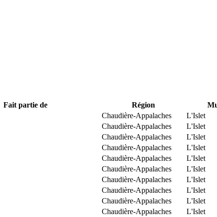
Fait partie de
Région
Mu
Chaudière-Appalaches
L'Islet
Chaudière-Appalaches
L'Islet
Chaudière-Appalaches
L'Islet
Chaudière-Appalaches
L'Islet
Chaudière-Appalaches
L'Islet
Chaudière-Appalaches
L'Islet
Chaudière-Appalaches
L'Islet
Chaudière-Appalaches
L'Islet
Chaudière-Appalaches
L'Islet
Chaudière-Appalaches
L'Islet