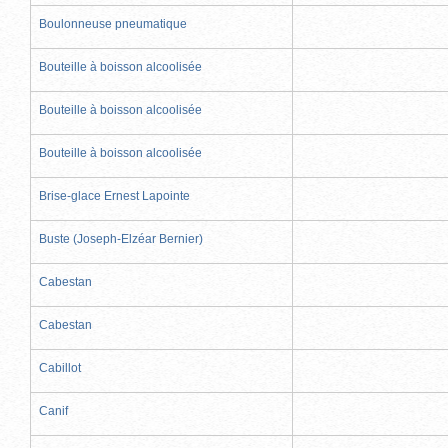
Boulonneuse pneumatique
Bouteille à boisson alcoolisée
Bouteille à boisson alcoolisée
Bouteille à boisson alcoolisée
Brise-glace Ernest Lapointe
Buste (Joseph-Elzéar Bernier)
Cabestan
Cabestan
Cabillot
Canif