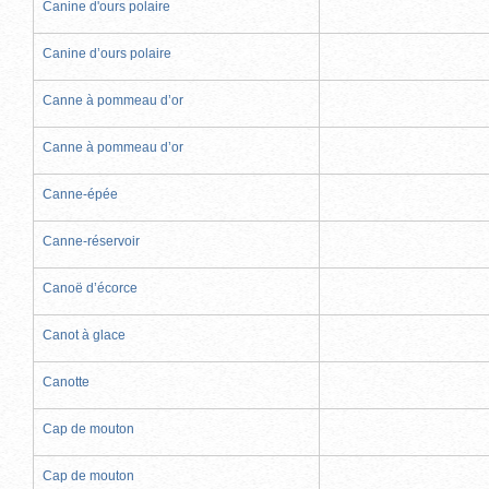
Canine d'ours polaire
Canine d’ours polaire
Canne à pommeau d’or
Canne à pommeau d’or
Canne-épée
Canne-réservoir
Canoë d’écorce
Canot à glace
Canotte
Cap de mouton
Cap de mouton