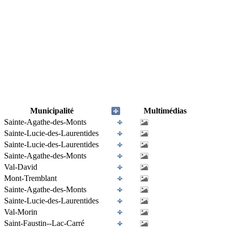
Municipalité
Multimédias
Sainte-Agathe-des-Monts
Sainte-Lucie-des-Laurentides
Sainte-Lucie-des-Laurentides
Sainte-Agathe-des-Monts
Val-David
Mont-Tremblant
Sainte-Agathe-des-Monts
Sainte-Lucie-des-Laurentides
Val-Morin
Saint-Faustin--Lac-Carré