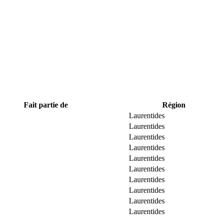
Fait partie de
Région
Laurentides
Laurentides
Laurentides
Laurentides
Laurentides
Laurentides
Laurentides
Laurentides
Laurentides
Laurentides