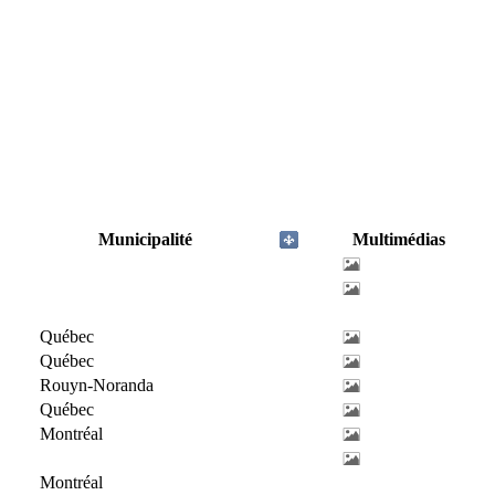
Municipalité
Multimédias
Québec
Québec
Rouyn-Noranda
Québec
Montréal
Montréal