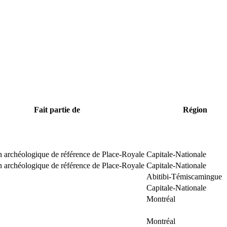
Fait partie de
Région
n archéologique de référence de Place-Royale
Capitale-Nationale
n archéologique de référence de Place-Royale
Capitale-Nationale
Abitibi-Témiscamingue
Capitale-Nationale
Montréal
Montréal