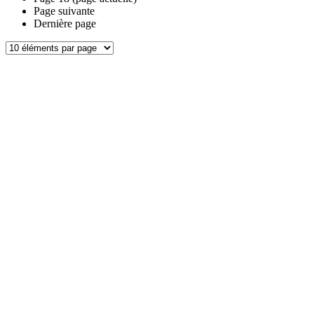
Page suivante
Dernière page