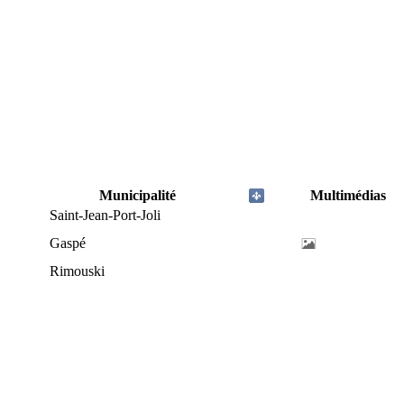
Municipalité
Multimédias
Saint-Jean-Port-Joli
Gaspé
Rimouski