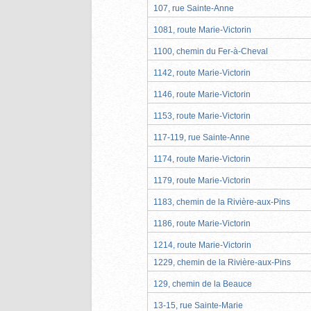
107, rue Sainte-Anne
1081, route Marie-Victorin
1100, chemin du Fer-à-Cheval
1142, route Marie-Victorin
1146, route Marie-Victorin
1153, route Marie-Victorin
117-119, rue Sainte-Anne
1174, route Marie-Victorin
1179, route Marie-Victorin
1183, chemin de la Rivière-aux-Pins
1186, route Marie-Victorin
1214, route Marie-Victorin
1229, chemin de la Rivière-aux-Pins
129, chemin de la Beauce
13-15, rue Sainte-Marie