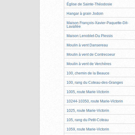
Église de Sainte-Théodosie
Hangar à grain Jodoin
Maison François-Xavier-Paquette-Dit-
Lavallée
Maison Lenoblet-Du Plessis
Moulin à vent Dansereau
Moulin à vent de Contrecoeur
Moulin à vent de Verchères
100, chemin de la Beauce
100, rang du Coteau-des-Granges
1005, route Marie-Victorin
10244-10350, route Marie-Victorin
1025, route Marie-Victorin
105, rang du Petit-Coteau
1059, route Marie-Victorin