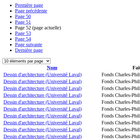
Première page
Page précédente
Page
50
Page
51
Page
52
(page actuelle)
Page
53
Page
54
Page suivante
Dernière page
Nom
Fai
Dessin d'architecture (Université Laval)
Fonds Charles-Phil
Dessin d'architecture (Université Laval)
Fonds Charles-Phil
Dessin d'architecture (Université Laval)
Fonds Charles-Phil
Dessin d'architecture (Université Laval)
Fonds Charles-Phil
Dessin d'architecture (Université Laval)
Fonds Charles-Phil
Dessin d'architecture (Université Laval)
Fonds Charles-Phil
Dessin d'architecture (Université Laval)
Fonds Charles-Phil
Dessin d'architecture (Université Laval)
Fonds Charles-Phil
Dessin d'architecture (Université Laval)
Fonds Charles-Phil
Dessin d'architecture (Université Laval)
Fonds Charles-Phil