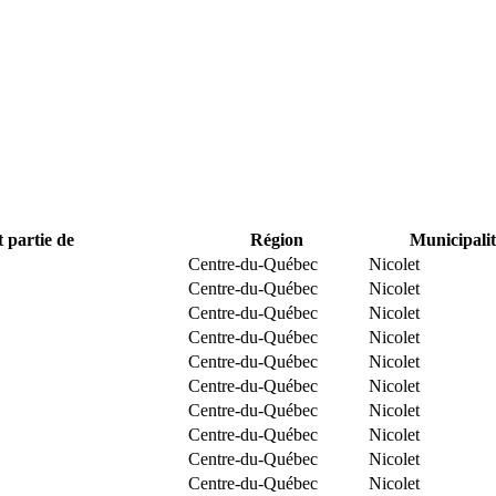
t partie de
Région
Municipalit
Centre-du-Québec
Nicolet
Centre-du-Québec
Nicolet
Centre-du-Québec
Nicolet
Centre-du-Québec
Nicolet
Centre-du-Québec
Nicolet
Centre-du-Québec
Nicolet
Centre-du-Québec
Nicolet
Centre-du-Québec
Nicolet
Centre-du-Québec
Nicolet
Centre-du-Québec
Nicolet