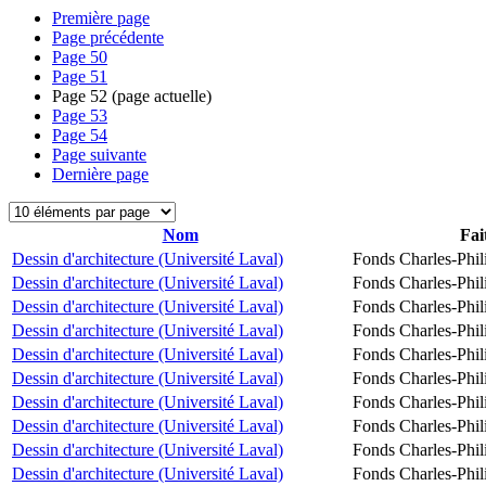
Première page
Page précédente
Page
50
Page
51
Page
52
(page actuelle)
Page
53
Page
54
Page suivante
Dernière page
Nom
Fai
Dessin d'architecture (Université Laval)
Fonds Charles-Phil
Dessin d'architecture (Université Laval)
Fonds Charles-Phil
Dessin d'architecture (Université Laval)
Fonds Charles-Phil
Dessin d'architecture (Université Laval)
Fonds Charles-Phil
Dessin d'architecture (Université Laval)
Fonds Charles-Phil
Dessin d'architecture (Université Laval)
Fonds Charles-Phil
Dessin d'architecture (Université Laval)
Fonds Charles-Phil
Dessin d'architecture (Université Laval)
Fonds Charles-Phil
Dessin d'architecture (Université Laval)
Fonds Charles-Phil
Dessin d'architecture (Université Laval)
Fonds Charles-Phil