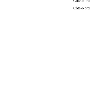
Côte-Nord
Côte-Nord