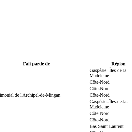
Fait partie de
Région
Gaspésie--Îles-de-la-
Madeleine
Côte-Nord
Côte-Nord
rimonial de l'Archipel-de-Mingan
Côte-Nord
Gaspésie--Îles-de-la-
Madeleine
Côte-Nord
Côte-Nord
Bas-Saint-Laurent