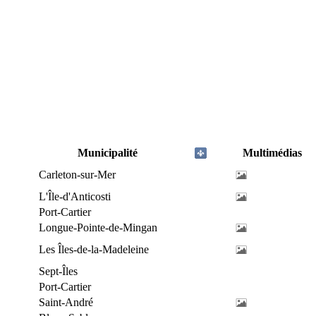
Municipalité
Multimédias
Carleton-sur-Mer
L'Île-d'Anticosti
Port-Cartier
Longue-Pointe-de-Mingan
Les Îles-de-la-Madeleine
Sept-Îles
Port-Cartier
Saint-André