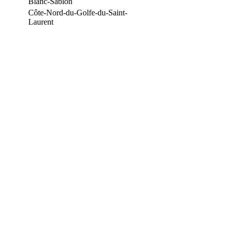
Blanc-Sablon
Côte-Nord-du-Golfe-du-Saint-
Laurent