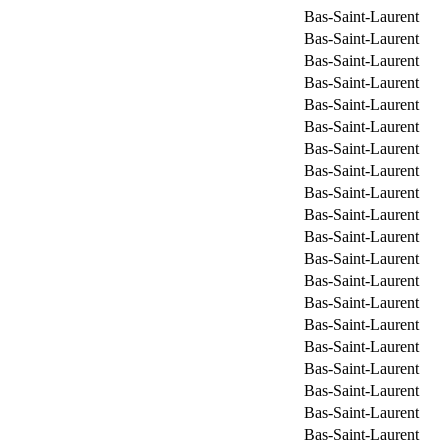
Bas-Saint-Laurent
Bas-Saint-Laurent
Bas-Saint-Laurent
Bas-Saint-Laurent
Bas-Saint-Laurent
Bas-Saint-Laurent
Bas-Saint-Laurent
Bas-Saint-Laurent
Bas-Saint-Laurent
Bas-Saint-Laurent
Bas-Saint-Laurent
Bas-Saint-Laurent
Bas-Saint-Laurent
Bas-Saint-Laurent
Bas-Saint-Laurent
Bas-Saint-Laurent
Bas-Saint-Laurent
Bas-Saint-Laurent
Bas-Saint-Laurent
Bas-Saint-Laurent