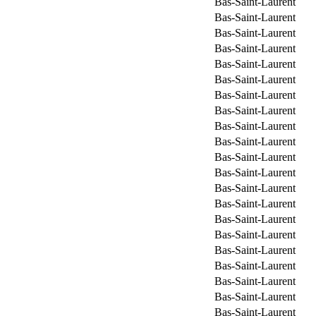
Bas-Saint-Laurent
Bas-Saint-Laurent
Bas-Saint-Laurent
Bas-Saint-Laurent
Bas-Saint-Laurent
Bas-Saint-Laurent
Bas-Saint-Laurent
Bas-Saint-Laurent
Bas-Saint-Laurent
Bas-Saint-Laurent
Bas-Saint-Laurent
Bas-Saint-Laurent
Bas-Saint-Laurent
Bas-Saint-Laurent
Bas-Saint-Laurent
Bas-Saint-Laurent
Bas-Saint-Laurent
Bas-Saint-Laurent
Bas-Saint-Laurent
Bas-Saint-Laurent
Bas-Saint-Laurent