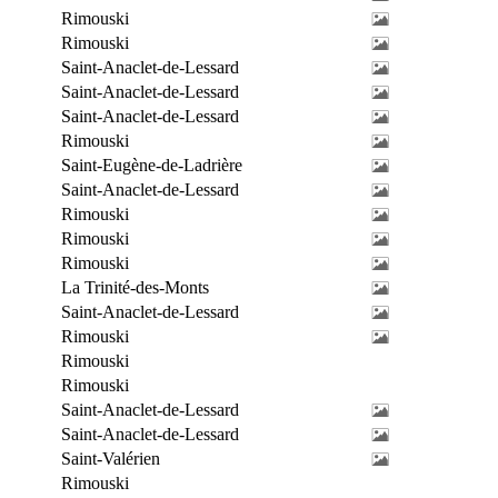
Rimouski
Rimouski
Saint-Anaclet-de-Lessard
Saint-Anaclet-de-Lessard
Saint-Anaclet-de-Lessard
Rimouski
Saint-Eugène-de-Ladrière
Saint-Anaclet-de-Lessard
Rimouski
Rimouski
Rimouski
La Trinité-des-Monts
Saint-Anaclet-de-Lessard
Rimouski
Rimouski
Rimouski
Saint-Anaclet-de-Lessard
Saint-Anaclet-de-Lessard
Saint-Valérien
Rimouski