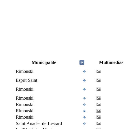
Municipalité
Multimédias
Rimouski
Esprit-Saint
Rimouski
Rimouski
Rimouski
Rimouski
Rimouski
Saint-Anaclet-de-Lessard