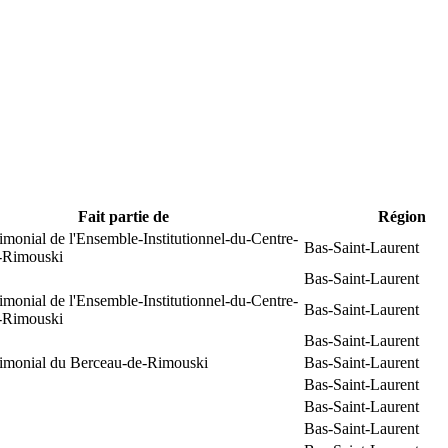
Fait partie de
Région
rimonial de l'Ensemble-Institutionnel-du-Centre-
Bas-Saint-Laurent
e-Rimouski
Bas-Saint-Laurent
rimonial de l'Ensemble-Institutionnel-du-Centre-
Bas-Saint-Laurent
e-Rimouski
Bas-Saint-Laurent
trimonial du Berceau-de-Rimouski
Bas-Saint-Laurent
Bas-Saint-Laurent
Bas-Saint-Laurent
Bas-Saint-Laurent