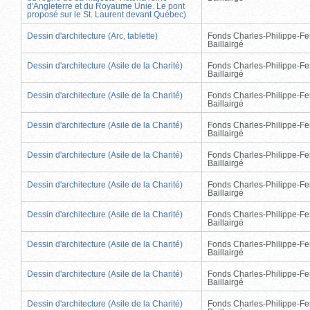
d'Angleterre et du Royaume Unie. Le pont
proposé sur le St. Laurent devant Québec)
Dessin d'architecture (Arc, tablette)
Fonds Charles-Philippe-Fe
Baillairgé
Dessin d'architecture (Asile de la Charité)
Fonds Charles-Philippe-Fe
Baillairgé
Dessin d'architecture (Asile de la Charité)
Fonds Charles-Philippe-Fe
Baillairgé
Dessin d'architecture (Asile de la Charité)
Fonds Charles-Philippe-Fe
Baillairgé
Dessin d'architecture (Asile de la Charité)
Fonds Charles-Philippe-Fe
Baillairgé
Dessin d'architecture (Asile de la Charité)
Fonds Charles-Philippe-Fe
Baillairgé
Dessin d'architecture (Asile de la Charité)
Fonds Charles-Philippe-Fe
Baillairgé
Dessin d'architecture (Asile de la Charité)
Fonds Charles-Philippe-Fe
Baillairgé
Dessin d'architecture (Asile de la Charité)
Fonds Charles-Philippe-Fe
Baillairgé
Dessin d'architecture (Asile de la Charité)
Fonds Charles-Philippe-Fe