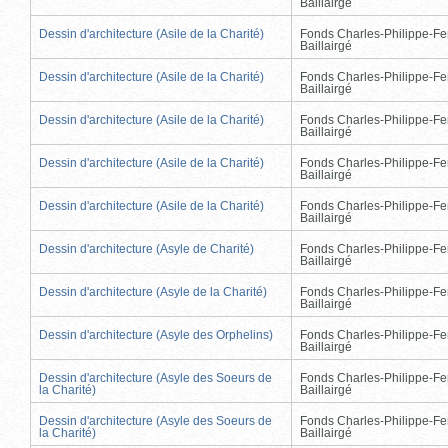
Baillairgé
Dessin d'architecture (Asile de la Charité)
Fonds Charles-Philippe-Fe
Baillairgé
Dessin d'architecture (Asile de la Charité)
Fonds Charles-Philippe-Fe
Baillairgé
Dessin d'architecture (Asile de la Charité)
Fonds Charles-Philippe-Fe
Baillairgé
Dessin d'architecture (Asile de la Charité)
Fonds Charles-Philippe-Fe
Baillairgé
Dessin d'architecture (Asile de la Charité)
Fonds Charles-Philippe-Fe
Baillairgé
Dessin d'architecture (Asyle de Charité)
Fonds Charles-Philippe-Fe
Baillairgé
Dessin d'architecture (Asyle de la Charité)
Fonds Charles-Philippe-Fe
Baillairgé
Dessin d'architecture (Asyle des Orphelins)
Fonds Charles-Philippe-Fe
Baillairgé
Dessin d'architecture (Asyle des Soeurs de
Fonds Charles-Philippe-Fe
la Charité)
Baillairgé
Dessin d'architecture (Asyle des Soeurs de
Fonds Charles-Philippe-Fe
la Charité)
Baillairgé