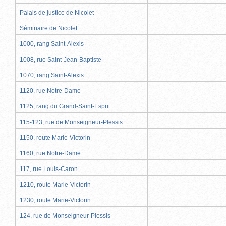
Palais de justice de Nicolet
Séminaire de Nicolet
1000, rang Saint-Alexis
1008, rue Saint-Jean-Baptiste
1070, rang Saint-Alexis
1120, rue Notre-Dame
1125, rang du Grand-Saint-Esprit
115-123, rue de Monseigneur-Plessis
1150, route Marie-Victorin
1160, rue Notre-Dame
117, rue Louis-Caron
1210, route Marie-Victorin
1230, route Marie-Victorin
124, rue de Monseigneur-Plessis