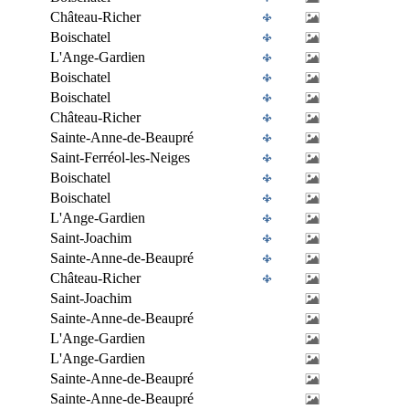
Château-Richer
Boischatel
L'Ange-Gardien
Boischatel
Boischatel
Château-Richer
Sainte-Anne-de-Beaupré
Saint-Ferréol-les-Neiges
Boischatel
Boischatel
L'Ange-Gardien
Saint-Joachim
Sainte-Anne-de-Beaupré
Château-Richer
Saint-Joachim
Sainte-Anne-de-Beaupré
L'Ange-Gardien
L'Ange-Gardien
Sainte-Anne-de-Beaupré
Sainte-Anne-de-Beaupré