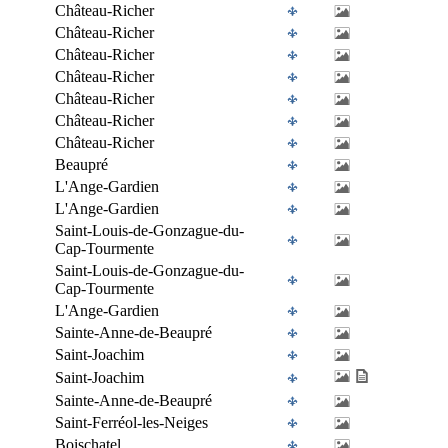
Château-Richer
Château-Richer
Château-Richer
Château-Richer
Château-Richer
Château-Richer
Château-Richer
Beaupré
L'Ange-Gardien
L'Ange-Gardien
Saint-Louis-de-Gonzague-du-
Cap-Tourmente
Saint-Louis-de-Gonzague-du-
Cap-Tourmente
L'Ange-Gardien
Sainte-Anne-de-Beaupré
Saint-Joachim
Saint-Joachim
Sainte-Anne-de-Beaupré
Saint-Ferréol-les-Neiges
Boischatel