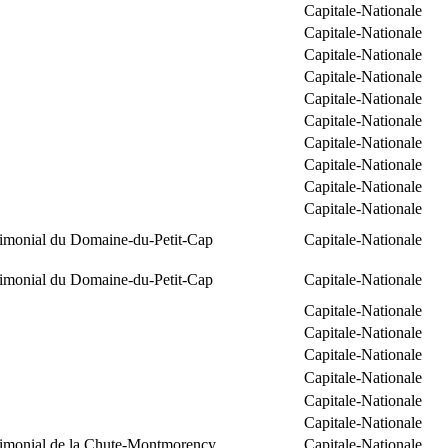
Capitale-Nationale
Capitale-Nationale
Capitale-Nationale
Capitale-Nationale
Capitale-Nationale
Capitale-Nationale
Capitale-Nationale
Capitale-Nationale
Capitale-Nationale
Capitale-Nationale
trimonial du Domaine-du-Petit-Cap
Capitale-Nationale
trimonial du Domaine-du-Petit-Cap
Capitale-Nationale
Capitale-Nationale
Capitale-Nationale
Capitale-Nationale
Capitale-Nationale
Capitale-Nationale
Capitale-Nationale
trimonial de la Chute-Montmorency
Capitale-Nationale