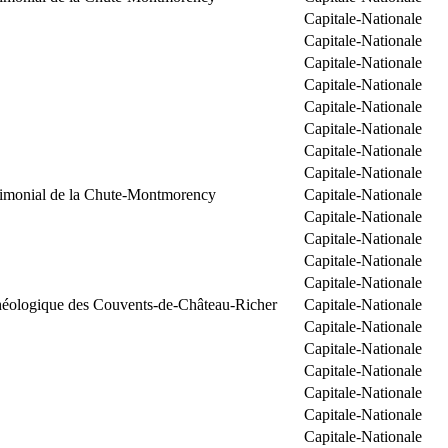
Capitale-Nationale
Capitale-Nationale
Capitale-Nationale
Capitale-Nationale
Capitale-Nationale
Capitale-Nationale
Capitale-Nationale
Capitale-Nationale
trimonial de la Chute-Montmorency
Capitale-Nationale
Capitale-Nationale
Capitale-Nationale
Capitale-Nationale
Capitale-Nationale
chéologique des Couvents-de-Château-Richer
Capitale-Nationale
Capitale-Nationale
Capitale-Nationale
Capitale-Nationale
Capitale-Nationale
Capitale-Nationale
Capitale-Nationale