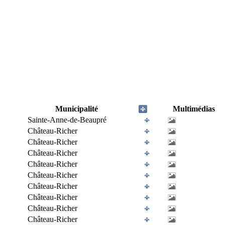
Municipalité
Multimédias
Sainte-Anne-de-Beaupré
Château-Richer
Château-Richer
Château-Richer
Château-Richer
Château-Richer
Château-Richer
Château-Richer
Château-Richer
Château-Richer