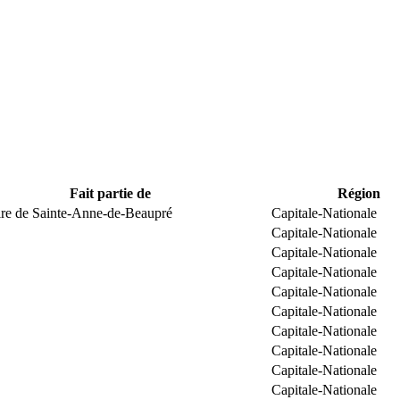
Fait partie de
Région
ire de Sainte-Anne-de-Beaupré
Capitale-Nationale
Capitale-Nationale
Capitale-Nationale
Capitale-Nationale
Capitale-Nationale
Capitale-Nationale
Capitale-Nationale
Capitale-Nationale
Capitale-Nationale
Capitale-Nationale