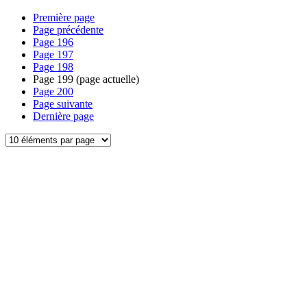
Première page
Page précédente
Page
196
Page
197
Page
198
Page
199
(page actuelle)
Page
200
Page suivante
Dernière page