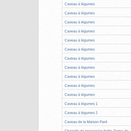
Caveau à légumes
Caveau à légumes
Caveau à légumes
Caveau à légumes
Caveau à légumes
Caveau à légumes
Caveau à légumes
Caveau à légumes
Caveau à légumes
Caveau à légumes
Caveau à légumes
Caveau à légumes 1
Caveau à légumes 2
Caveau de la Maison-Paré
Chapelle de procession Notre-Dame-de-