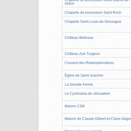
Grâce
Chapelle de procession Saint-Roch
Chapelle Saint-Louis-de-Gonzague
Château Bellevue
Château Zoé-Turgeon
Couvent des Rédemptoristines
Église de Saint-Joachim
La Grande-Ferme
Le Cyclorama-de-Jérusalem
Maison Côté
Maison de Claude-Gilbert-et-Claire-Gag