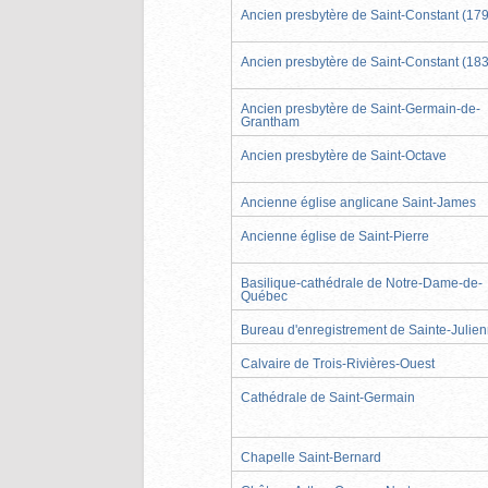
Ancien presbytère de Saint-Constant (17
Ancien presbytère de Saint-Constant (18
Ancien presbytère de Saint-Germain-de-
Grantham
Ancien presbytère de Saint-Octave
Ancienne église anglicane Saint-James
Ancienne église de Saint-Pierre
Basilique-cathédrale de Notre-Dame-de-
Québec
Bureau d'enregistrement de Sainte-Julie
Calvaire de Trois-Rivières-Ouest
Cathédrale de Saint-Germain
Chapelle Saint-Bernard