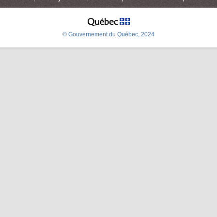
© Gouvernement du Québec, 2024