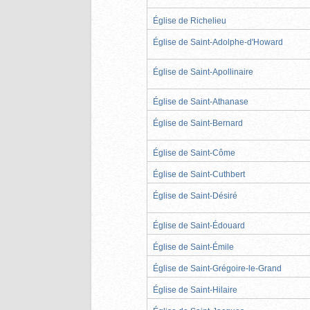
Église de Richelieu
Église de Saint-Adolphe-d'Howard
Église de Saint-Apollinaire
Église de Saint-Athanase
Église de Saint-Bernard
Église de Saint-Côme
Église de Saint-Cuthbert
Église de Saint-Désiré
Église de Saint-Édouard
Église de Saint-Émile
Église de Saint-Grégoire-le-Grand
Église de Saint-Hilaire