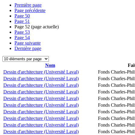
Première page
Page précédente
Page
50
Page
51
Page
52
(page actuelle)
Page
53
Page
54
Page suivante
Dernière page
Nom
Fai
Dessin d'architecture (Université Laval)
Fonds Charles-Phil
Dessin d'architecture (Université Laval)
Fonds Charles-Phil
Dessin d'architecture (Université Laval)
Fonds Charles-Phil
Dessin d'architecture (Université Laval)
Fonds Charles-Phil
Dessin d'architecture (Université Laval)
Fonds Charles-Phil
Dessin d'architecture (Université Laval)
Fonds Charles-Phil
Dessin d'architecture (Université Laval)
Fonds Charles-Phil
Dessin d'architecture (Université Laval)
Fonds Charles-Phil
Dessin d'architecture (Université Laval)
Fonds Charles-Phil
Dessin d'architecture (Université Laval)
Fonds Charles-Phil