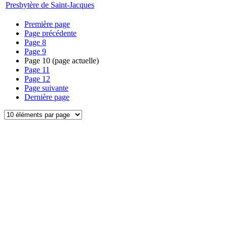
Presbytère de Saint-Jacques
Première page
Page précédente
Page
8
Page
9
Page
10
(page actuelle)
Page
11
Page
12
Page suivante
Dernière page