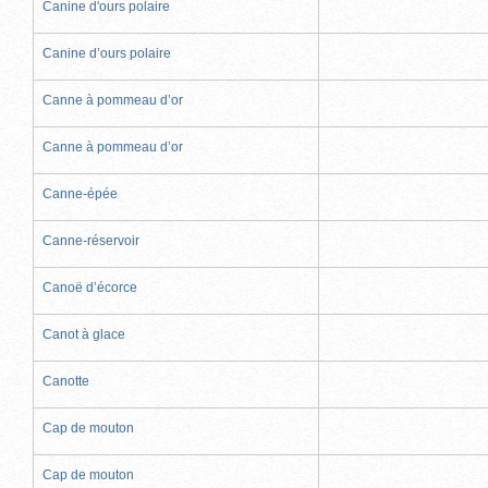
Canine d'ours polaire
Canine d’ours polaire
Canne à pommeau d’or
Canne à pommeau d’or
Canne-épée
Canne-réservoir
Canoë d’écorce
Canot à glace
Canotte
Cap de mouton
Cap de mouton