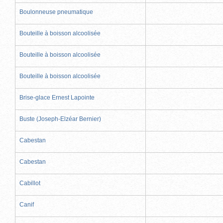
Boulonneuse pneumatique
Bouteille à boisson alcoolisée
Bouteille à boisson alcoolisée
Bouteille à boisson alcoolisée
Brise-glace Ernest Lapointe
Buste (Joseph-Elzéar Bernier)
Cabestan
Cabestan
Cabillot
Canif