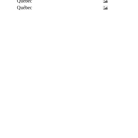
Québec
Québec