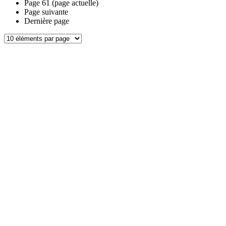
Page
61
(page actuelle)
Page suivante
Dernière page