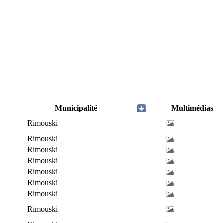
Municipalité
Multimédias
Rimouski
Rimouski
Rimouski
Rimouski
Rimouski
Rimouski
Rimouski
Rimouski