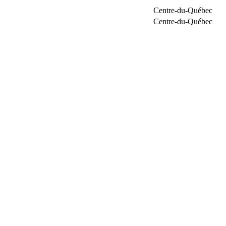
Centre-du-Québec
Centre-du-Québec