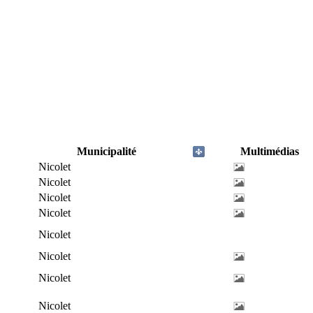
Municipalité
Multimédias
Nicolet
Nicolet
Nicolet
Nicolet
Nicolet
Nicolet
Nicolet
Nicolet