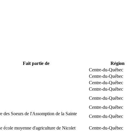
Fait partie de
Région
Centre-du-Québec
Centre-du-Québec
Centre-du-Québec
Centre-du-Québec
Centre-du-Québec
Centre-du-Québec
e des Soeurs de l'Assomption de la Sainte
Centre-du-Québec
 école moyenne d'agriculture de Nicolet
Centre-du-Québec