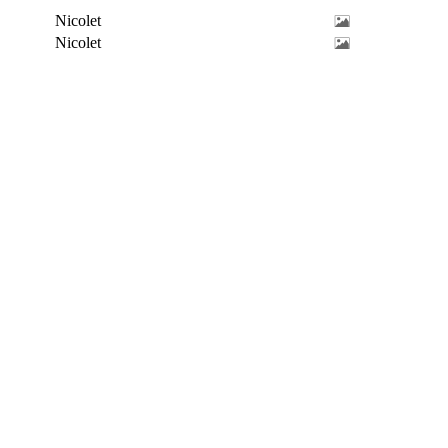
Nicolet
Nicolet