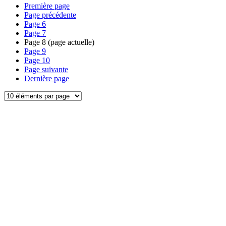
Première page
Page précédente
Page
6
Page
7
Page
8
(page actuelle)
Page
9
Page
10
Page suivante
Dernière page