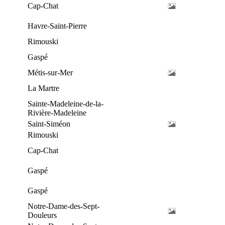
Cap-Chat
Havre-Saint-Pierre
Rimouski
Gaspé
Métis-sur-Mer
La Martre
Sainte-Madeleine-de-la-
Rivière-Madeleine
Saint-Siméon
Rimouski
Cap-Chat
Gaspé
Gaspé
Notre-Dame-des-Sept-
Douleurs