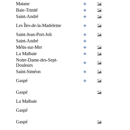
Matane
Baie-Trinité
Saint-André
Les Îles-de-la-Madeleine
Saint-Jean-Port-Joli
Saint-André
Métis-sur-Mer
La Malbaie
Notre-Dame-des-Sept-
Douleurs
Saint-Siméon
Gaspé
Gaspé
La Malbaie
Gaspé
Gaspé