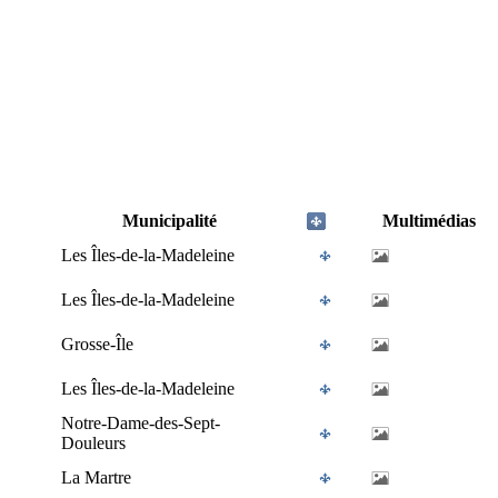
Municipalité
Multimédias
Les Îles-de-la-Madeleine
Les Îles-de-la-Madeleine
Grosse-Île
Les Îles-de-la-Madeleine
Notre-Dame-des-Sept-
Douleurs
La Martre