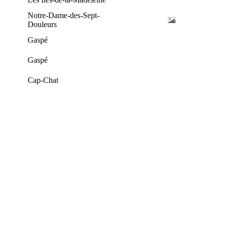
Notre-Dame-des-Sept-
Douleurs
Gaspé
Gaspé
Cap-Chat