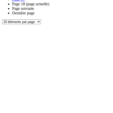
Page
18
(page actuelle)
Page suivante
Dernière page