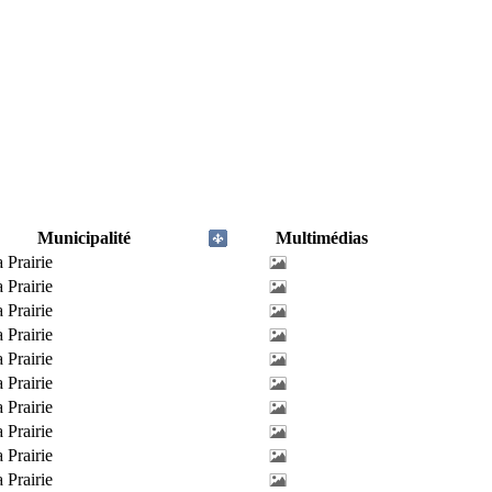
Municipalité
Multimédias
 Prairie
 Prairie
 Prairie
 Prairie
 Prairie
 Prairie
 Prairie
 Prairie
 Prairie
 Prairie