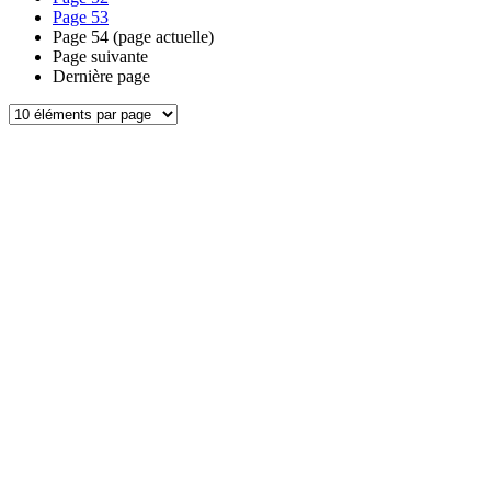
Page
53
Page
54
(page actuelle)
Page suivante
Dernière page