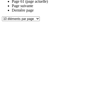
Page
61
(page actuelle)
Page suivante
Dernière page