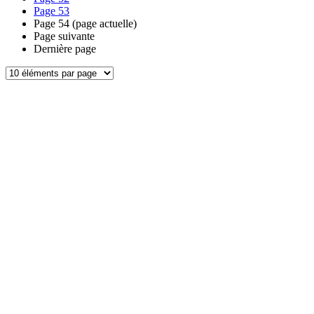
Page
53
Page
54
(page actuelle)
Page suivante
Dernière page