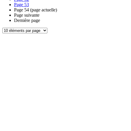
Page
53
Page
54
(page actuelle)
Page suivante
Dernière page