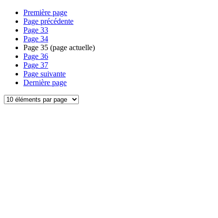
Première page
Page précédente
Page
33
Page
34
Page
35
(page actuelle)
Page
36
Page
37
Page suivante
Dernière page