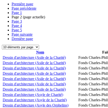
Première page
Page précédente
Page
1
Page
2
(page actuelle)
Page
3
Page
4
Page
5
Page suivante
Dernière page
Nom
Fai
Dessin d'architecture (Asile de la Charité)
Fonds Charles-Phil
Dessin d'architecture (Asile de la Charité)
Fonds Charles-Phil
Dessin d'architecture (Asile de la Charité)
Fonds Charles-Phil
Dessin d'architecture (Asile de la Charité)
Fonds Charles-Phil
Dessin d'architecture (Asile de la Charité)
Fonds Charles-Phil
Dessin d'architecture (Asile de la Charité)
Fonds Charles-Phil
Dessin d'architecture (Asile de la Charité)
Fonds Charles-Phil
Dessin d'architecture (Asyle de Charité)
Fonds Charles-Phil
Dessin d'architecture (Asyle de la Charité)
Fonds Charles-Phil
Dessin d'architecture (Asyle des Orphelins)
Fonds Charles-Phil