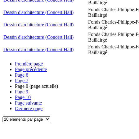
Baillairgé
Fonds Charles-Philippe-F
Dessin d'architecture (Concert Hall)
Baillairgé
Fonds Charles-Philippe-F
Dessin d'architecture (Concert Hall)
Baillairgé
Fonds Charles-Philippe-F
Dessin d'architecture (Concert Hall)
Baillairgé
Fonds Charles-Philippe-F
Dessin d'architecture (Concert Hall)
Baillairgé
Première page
Page précédente
Page
6
Page
7
Page
8
(page actuelle)
Page
9
Page
10
Page suivante
Dernière page