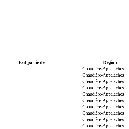
Fait partie de
Région
Chaudière-Appalaches
Chaudière-Appalaches
Chaudière-Appalaches
Chaudière-Appalaches
Chaudière-Appalaches
Chaudière-Appalaches
Chaudière-Appalaches
Chaudière-Appalaches
Chaudière-Appalaches
Chaudière-Appalaches