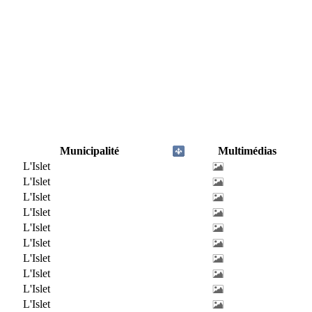
Municipalité
Multimédias
L'Islet
L'Islet
L'Islet
L'Islet
L'Islet
L'Islet
L'Islet
L'Islet
L'Islet
L'Islet