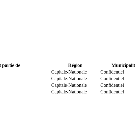
t partie de
Région
Municipalit
Capitale-Nationale
Confidentiel
Capitale-Nationale
Confidentiel
Capitale-Nationale
Confidentiel
Capitale-Nationale
Confidentiel