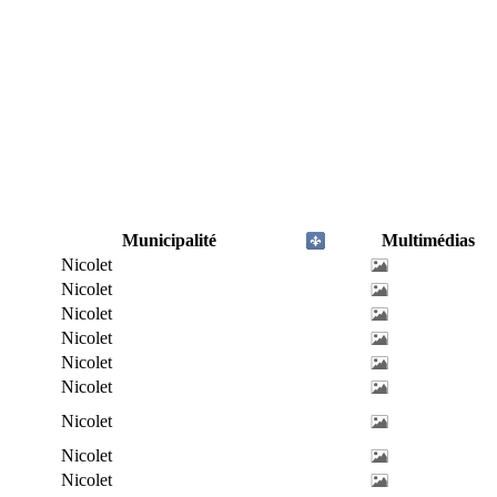
Municipalité
Multimédias
Nicolet
Nicolet
Nicolet
Nicolet
Nicolet
Nicolet
Nicolet
Nicolet
Nicolet