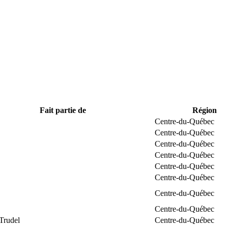
Fait partie de
Région
Centre-du-Québec
Centre-du-Québec
Centre-du-Québec
Centre-du-Québec
Centre-du-Québec
Centre-du-Québec
Centre-du-Québec
Centre-du-Québec
Trudel
Centre-du-Québec