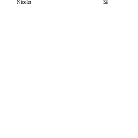
Nicolet