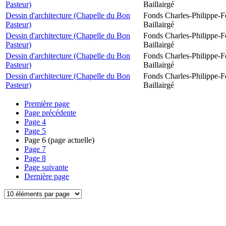
Pasteur)
Baillairgé
Dessin d'architecture (Chapelle du Bon
Fonds Charles-Philippe-F
Pasteur)
Baillairgé
Dessin d'architecture (Chapelle du Bon
Fonds Charles-Philippe-F
Pasteur)
Baillairgé
Dessin d'architecture (Chapelle du Bon
Fonds Charles-Philippe-F
Pasteur)
Baillairgé
Dessin d'architecture (Chapelle du Bon
Fonds Charles-Philippe-F
Pasteur)
Baillairgé
Première page
Page précédente
Page
4
Page
5
Page
6
(page actuelle)
Page
7
Page
8
Page suivante
Dernière page